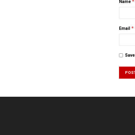
*
Name
*
Email
Save 