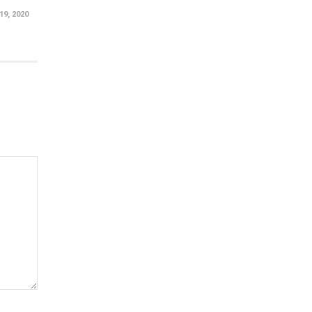
9, 2020