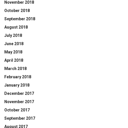
November 2018
October 2018
September 2018
August 2018
July 2018
June 2018
May 2018
April 2018
March 2018
February 2018
January 2018
December 2017
November 2017
October 2017
September 2017
August 2017