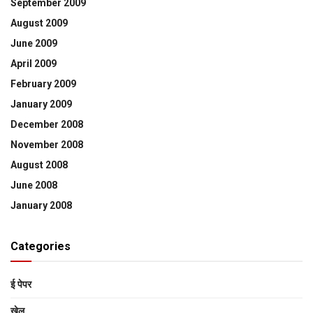
September 2009
August 2009
June 2009
April 2009
February 2009
January 2009
December 2008
November 2008
August 2008
June 2008
January 2008
Categories
ई पेपर
खेल