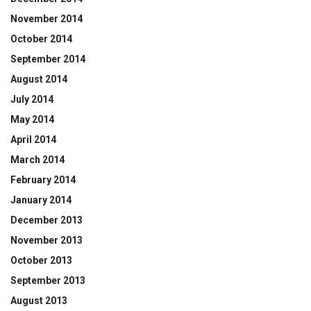
November 2014
October 2014
September 2014
August 2014
July 2014
May 2014
April 2014
March 2014
February 2014
January 2014
December 2013
November 2013
October 2013
September 2013
August 2013