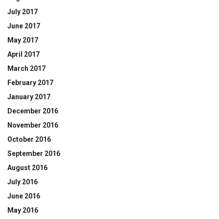
July 2017
June 2017
May 2017
April 2017
March 2017
February 2017
January 2017
December 2016
November 2016
October 2016
September 2016
August 2016
July 2016
June 2016
May 2016