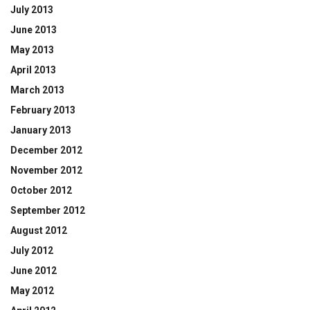
July 2013
June 2013
May 2013
April 2013
March 2013
February 2013
January 2013
December 2012
November 2012
October 2012
September 2012
August 2012
July 2012
June 2012
May 2012