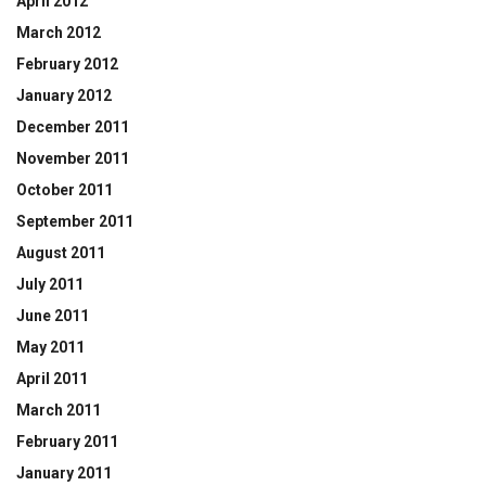
April 2012
March 2012
February 2012
January 2012
December 2011
November 2011
October 2011
September 2011
August 2011
July 2011
June 2011
May 2011
April 2011
March 2011
February 2011
January 2011