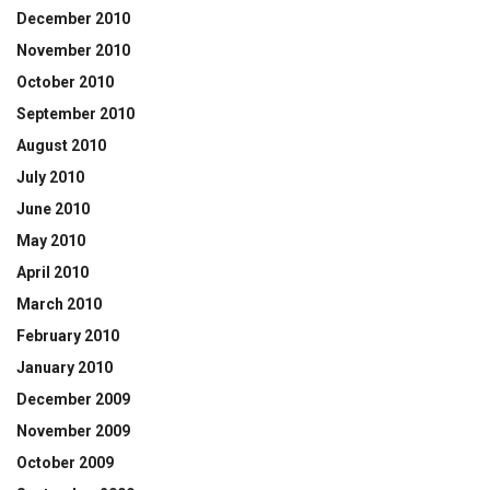
December 2010
November 2010
October 2010
September 2010
August 2010
July 2010
June 2010
May 2010
April 2010
March 2010
February 2010
January 2010
December 2009
November 2009
October 2009