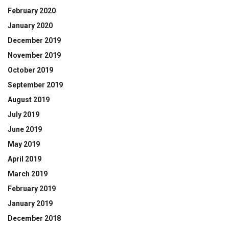
February 2020
January 2020
December 2019
November 2019
October 2019
September 2019
August 2019
July 2019
June 2019
May 2019
April 2019
March 2019
February 2019
January 2019
December 2018