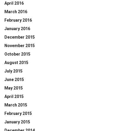
April 2016
March 2016
February 2016
January 2016
December 2015
November 2015
October 2015
August 2015
July 2015
June 2015
May 2015
April 2015
March 2015
February 2015
January 2015
December 2014