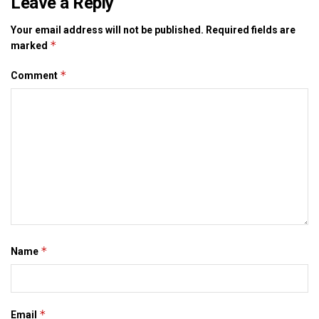
Leave a Reply
Your email address will not be published.
Required fields are
*
marked
*
Comment
*
Name
*
Email