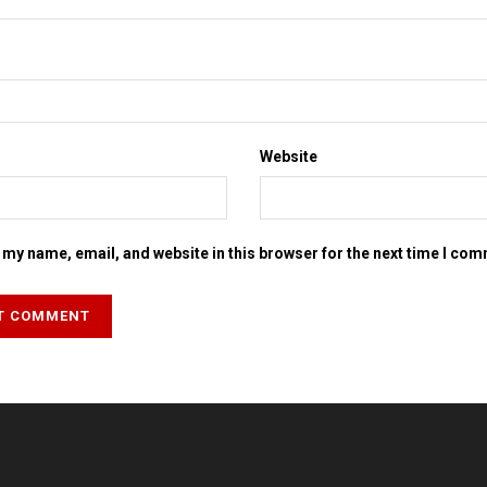
Website
my name, email, and website in this browser for the next time I co