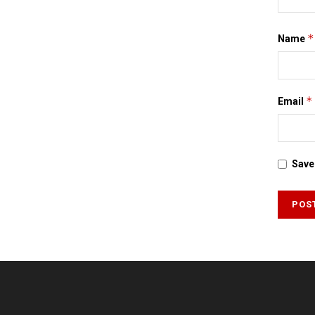
*
Name
*
Email
Save 