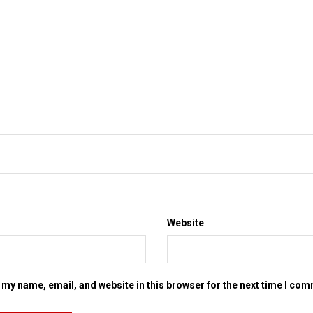
Website
my name, email, and website in this browser for the next time I co