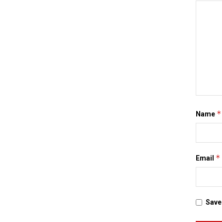
*
Name
*
Email
Save 