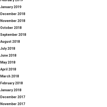
February 2019
January 2019
December 2018
November 2018
October 2018
September 2018
August 2018
July 2018
June 2018
May 2018
April 2018
March 2018
February 2018
January 2018
December 2017
November 2017