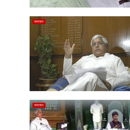
समाचार
समाचार