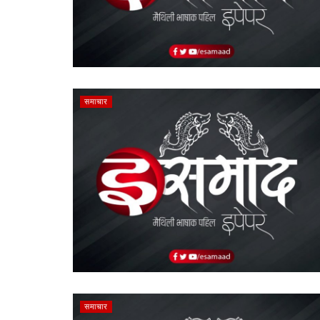
समाचार
समाचार