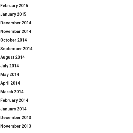
February 2015
January 2015
December 2014
November 2014
October 2014
September 2014
August 2014
July 2014
May 2014
April 2014
March 2014
February 2014
January 2014
December 2013
November 2013