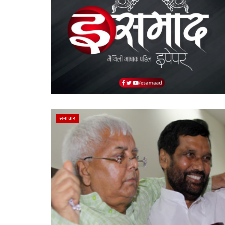
समाचार