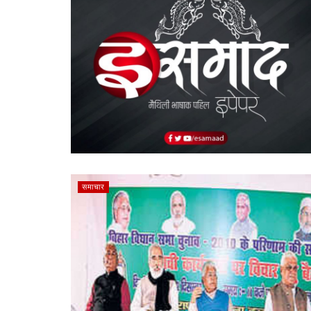
समाचार