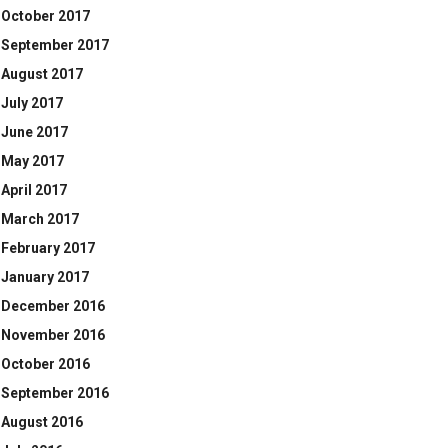
October 2017
September 2017
August 2017
July 2017
June 2017
May 2017
April 2017
March 2017
February 2017
January 2017
December 2016
November 2016
October 2016
September 2016
August 2016