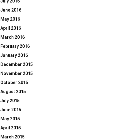
July 2016
June 2016
May 2016
April 2016
March 2016
February 2016
January 2016
December 2015
November 2015
October 2015
August 2015
July 2015
June 2015
May 2015
April 2015
March 2015