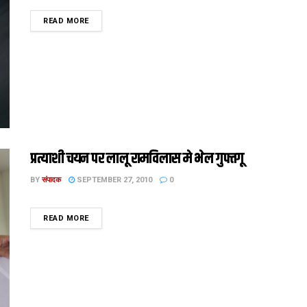
DETAILS
READ MORE
प्रत्याशी चयन पर लालू रामविलास मे भेल गुफ्तगू
BY
संपादक
SEPTEMBER 27, 2010
0
DETAILS
READ MORE