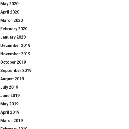
May 2020
April 2020
March 2020
February 2020
January 2020
December 2019
November 2019
October 2019
September 2019
August 2019
July 2019
June 2019
May 2019
April 2019
March 2019