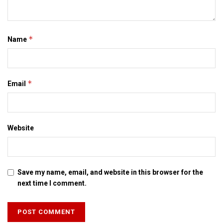
*
Name
*
Email
Website
Save my name, email, and website in this browser for the
next time I comment.