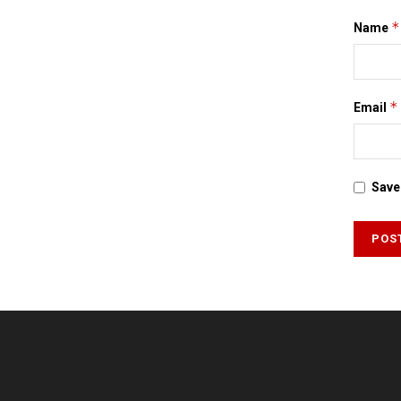
*
Name
*
Email
Save 