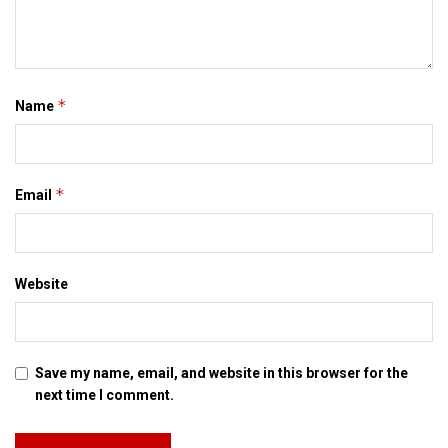
*
Name
*
Email
Website
Save my name, email, and website in this browser for the
next time I comment.