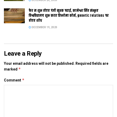
DECEMBER 20, 2020
फेर स शुरू होएत पंजी सूत्रक पढाई, कामेश्वर सिंह संस्कृत
विश्वविद्यालय शुरू करत डिप्लोमा कोर्स, genetic relations पर
होएत शोध
Tags:
bihar government
DECEMBER 19, 2020
Leave a Reply
Your email address will not be published.
Required fields are
*
marked
*
Comment