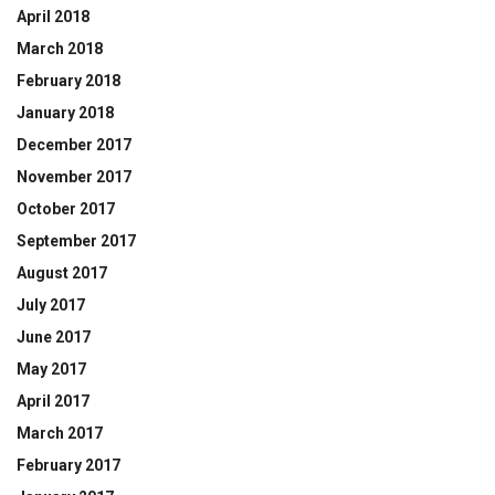
April 2018
March 2018
February 2018
January 2018
December 2017
November 2017
October 2017
September 2017
August 2017
July 2017
June 2017
May 2017
April 2017
March 2017
February 2017