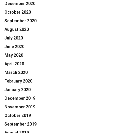
December 2020
October 2020
September 2020
August 2020
July 2020
June 2020
May 2020
April 2020
March 2020
February 2020
January 2020
December 2019
November 2019
October 2019
September 2019
August 2019