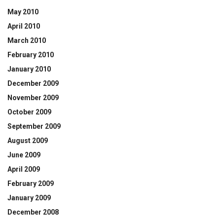
May 2010
April 2010
March 2010
February 2010
January 2010
December 2009
November 2009
October 2009
September 2009
August 2009
June 2009
April 2009
February 2009
January 2009
December 2008