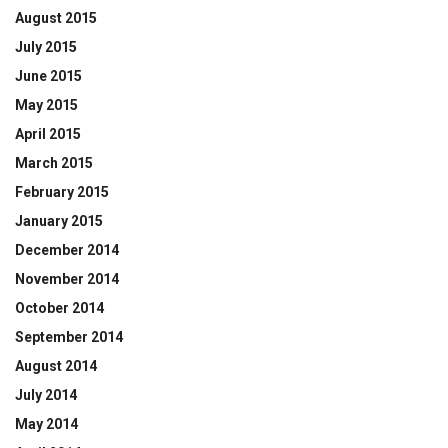
August 2015
July 2015
June 2015
May 2015
April 2015
March 2015
February 2015
January 2015
December 2014
November 2014
October 2014
September 2014
August 2014
July 2014
May 2014