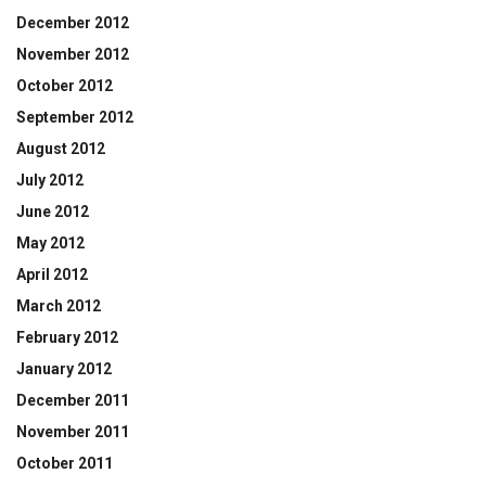
December 2012
November 2012
October 2012
September 2012
August 2012
July 2012
June 2012
May 2012
April 2012
March 2012
February 2012
January 2012
December 2011
November 2011
October 2011