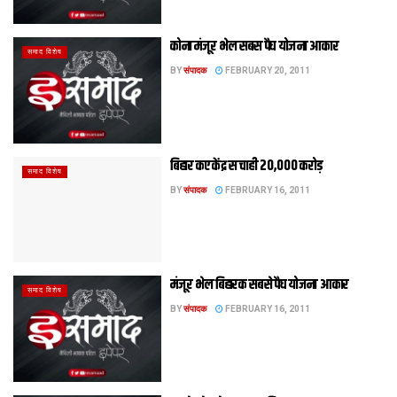
कोना मंजूर भेल सबस पैघ योजना आकार
समाद विशेष
BY
संपादक
FEBRUARY 20, 2011
बिहार कए केंद्र स चाही 20,000 करोड़
समाद विशेष
BY
संपादक
FEBRUARY 16, 2011
मंजूर भेल बिहारक सबसे पैघ योजना आकार
समाद विशेष
BY
संपादक
FEBRUARY 16, 2011