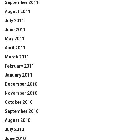
September 2011
August 2011
July 2011
June 2011
May 2011
April 2011
March 2011
February 2011
January 2011
December 2010
November 2010
October 2010
September 2010
August 2010
July 2010
June 2010