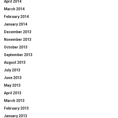
April 2014
March 2014
February 2014
January 2014
December 2013
November 2013
October 2013
September 2013
August 2013
July 2013
June 2013
May 2013
April 2013
March 2013
February 2013
January 2013