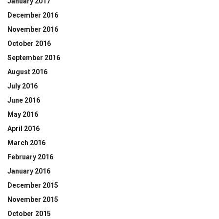
January 2017
December 2016
November 2016
October 2016
September 2016
August 2016
July 2016
June 2016
May 2016
April 2016
March 2016
February 2016
January 2016
December 2015
November 2015
October 2015