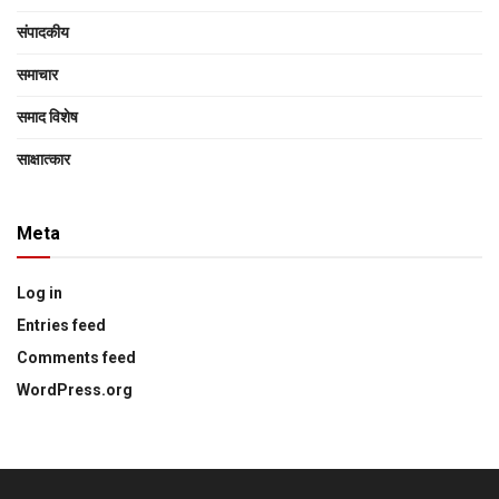
संपादकीय
समाचार
समाद विशेष
साक्षात्‍कार
Meta
Log in
Entries feed
Comments feed
WordPress.org