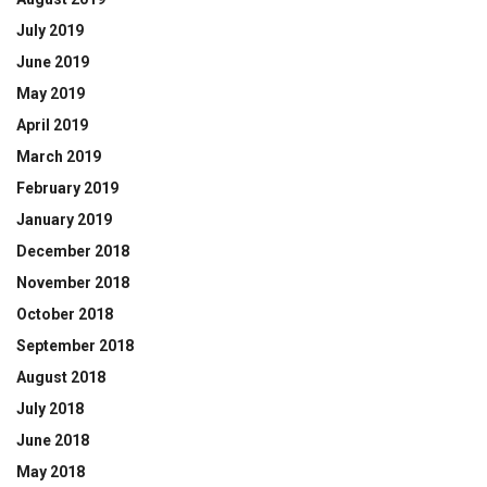
July 2019
June 2019
May 2019
April 2019
March 2019
February 2019
January 2019
December 2018
November 2018
October 2018
September 2018
August 2018
July 2018
June 2018
May 2018