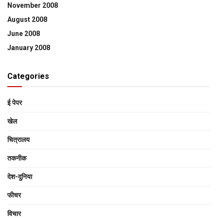
November 2008
August 2008
June 2008
January 2008
Categories
ई पेपर
खेल
चित्रालय
तकनीक
देश-दुनिया
फीचर
विचार