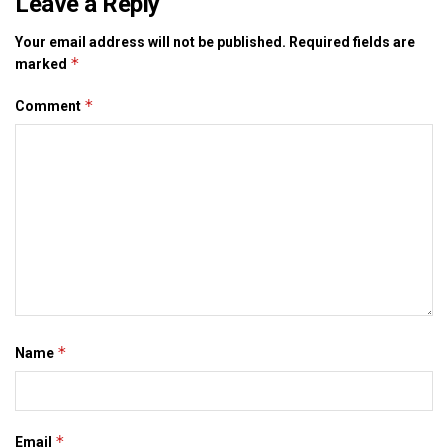
Leave a Reply
Your email address will not be published.
Required fields are
*
marked
*
Comment
*
Name
*
Email