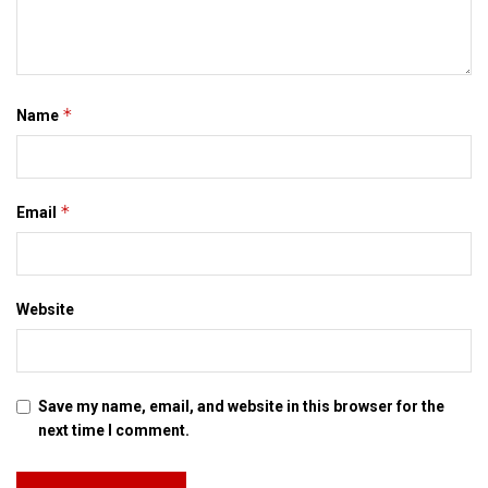
*
Name
*
Email
Website
Save my name, email, and website in this browser for the
next time I comment.