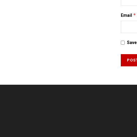
*
Email
Save 