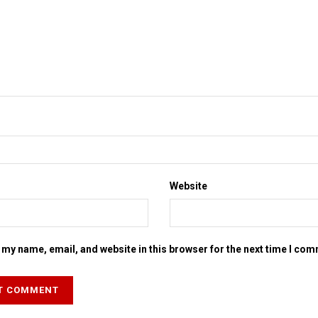
Website
my name, email, and website in this browser for the next time I co