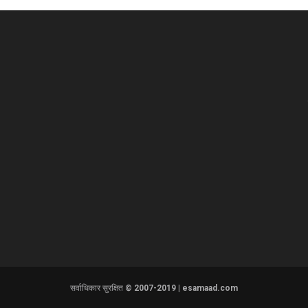
सर्वाधिकार सुरक्षित © 2007-2019 | esamaad.com