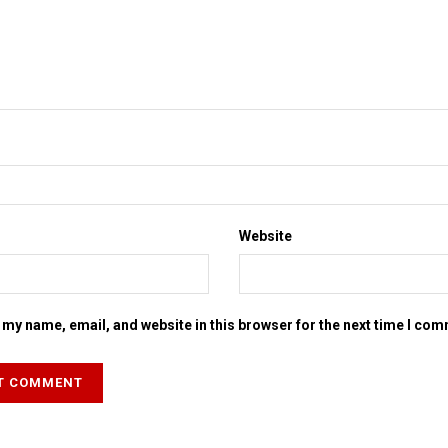
Website
my name, email, and website in this browser for the next time I co