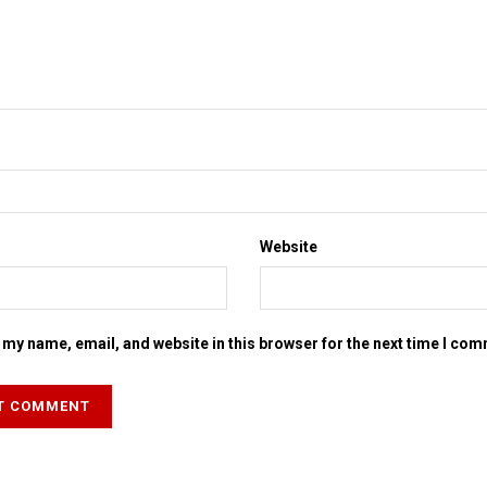
Website
my name, email, and website in this browser for the next time I co