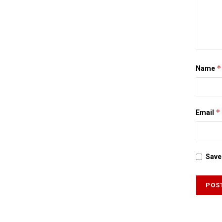
*
Name
*
Email
Save 