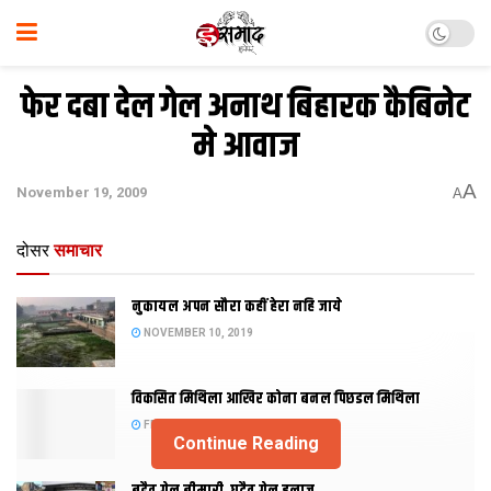
फेर दबा देल गेल अनाथ बिहारक कैबिनेट
मे आवाज
A
November 19, 2009
A
दोसर
समाचार
नुकायल अपन सौरा कहीं हेरा नहि जाये
NOVEMBER 10, 2019
विकसित मिथिला आखिर कोना बनल पिछडल मिथिला
FEBRUARY 23, 2019
Continue Reading