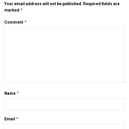
Your email address will not be published.
Required fields are
*
marked
*
Comment
*
Name
*
Email