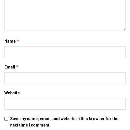
*
Name
*
Email
Website
Save my name, email, and website in this browser for the
next time I comment.