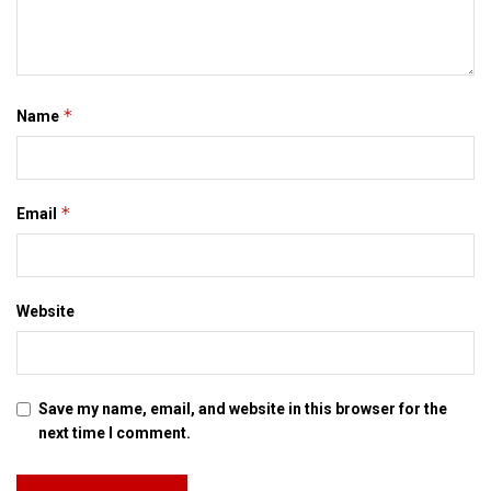
*
Name
*
Email
Website
Save my name, email, and website in this browser for the
next time I comment.