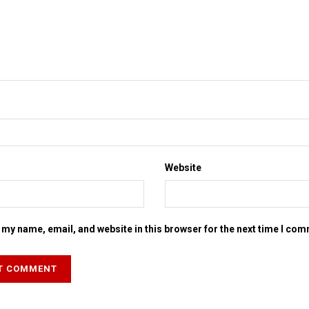
Website
my name, email, and website in this browser for the next time I co