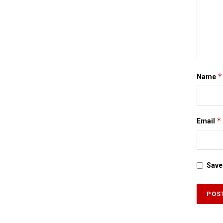
*
Name
*
Email
Save 