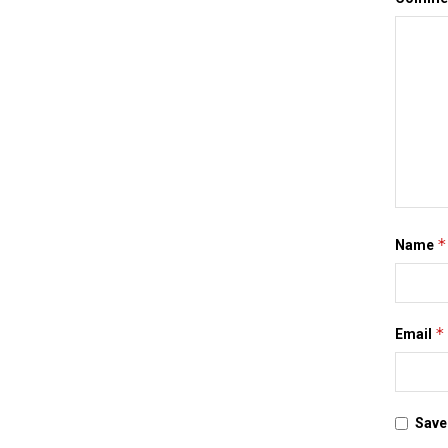
*
Name
*
Email
Save 