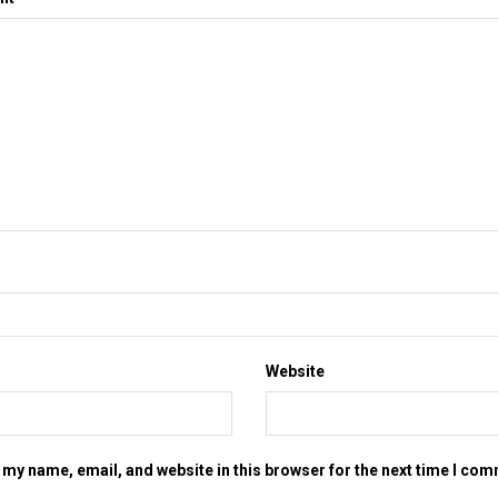
Website
my name, email, and website in this browser for the next time I co