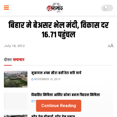
बिहार मे बेअसर भेल मंदी, विकास दर
16.71 पहुंचल
A
July 18, 2012
A
दोसर
समाचार
नुकायल अपन सौरा कहीं हेरा नहि जाये
NOVEMBER 10, 2019
विकसित मिथिला आखिर कोना बनल पिछडल मिथिला
FEBRUARY 23, 2019
Continue Reading