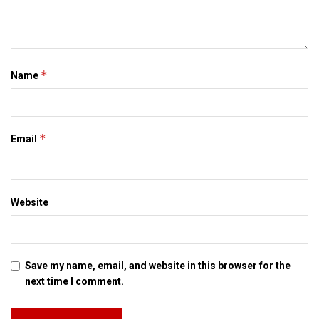
*
Name
*
Email
Website
Save my name, email, and website in this browser for the
next time I comment.