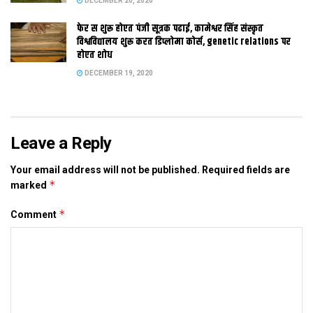
DECEMBER 20, 2020
फेर स शुरू होएत पंजी सूत्रक पढाई, कामेश्वर सिंह संस्कृत
विश्वविद्यालय शुरू करत डिप्लोमा कोर्स, genetic relations पर
होएत शोध
DECEMBER 19, 2020
Leave a Reply
Your email address will not be published.
Required fields are
*
marked
*
Comment