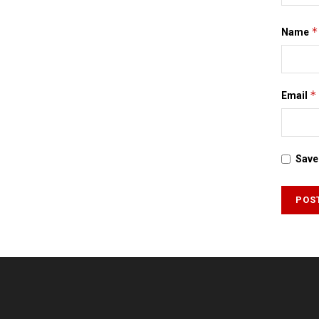
*
Name
*
Email
Save 