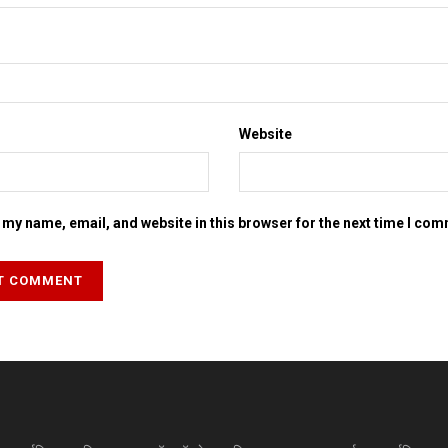
Website
my name, email, and website in this browser for the next time I co