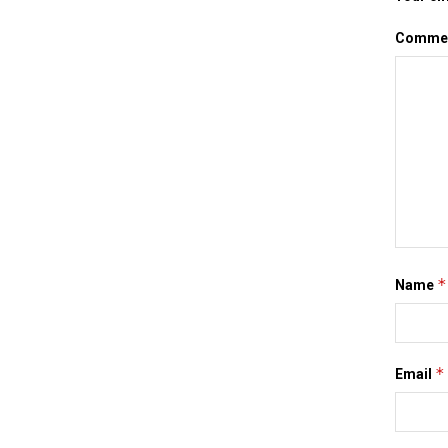
Comme
*
Name
*
Email