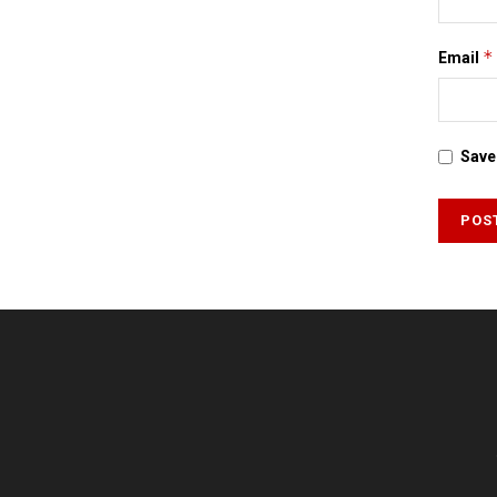
*
Email
Save 