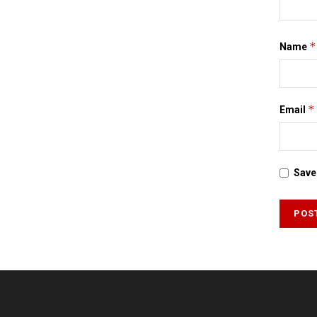
*
Name
*
Email
Save 