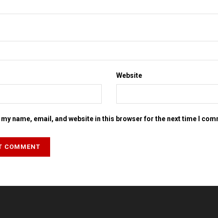
Website
my name, email, and website in this browser for the next time I co