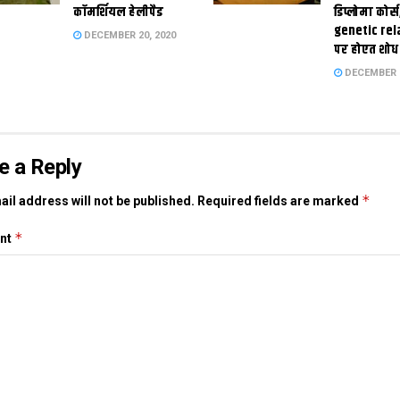
कॉमर्शियल हेलीपैड
डिप्लोमा कोर्स
genetic rel
DECEMBER 20, 2020
पर होएत शोध
DECEMBER 1
e a Reply
*
il address will not be published.
Required fields are marked
*
nt