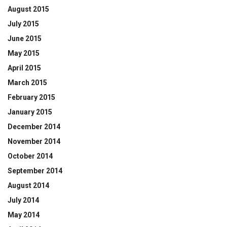
August 2015
July 2015
June 2015
May 2015
April 2015
March 2015
February 2015
January 2015
December 2014
November 2014
October 2014
September 2014
August 2014
July 2014
May 2014