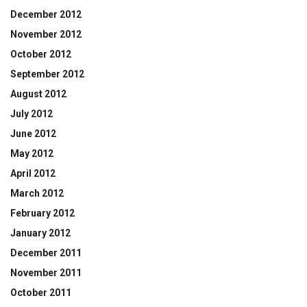
December 2012
November 2012
October 2012
September 2012
August 2012
July 2012
June 2012
May 2012
April 2012
March 2012
February 2012
January 2012
December 2011
November 2011
October 2011