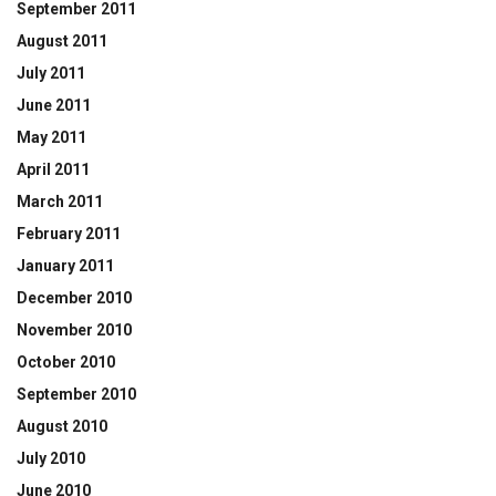
September 2011
August 2011
July 2011
June 2011
May 2011
April 2011
March 2011
February 2011
January 2011
December 2010
November 2010
October 2010
September 2010
August 2010
July 2010
June 2010