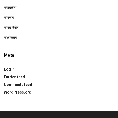
संपादकीय
समाचार
समाद विशेष
साक्षात्‍कार
Meta
Log in
Entries feed
Comments feed
WordPress.org