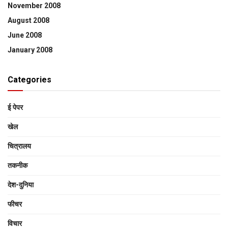
November 2008
August 2008
June 2008
January 2008
Categories
ई पेपर
खेल
चित्रालय
तकनीक
देश-दुनिया
फीचर
विचार