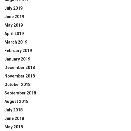
July 2019
June 2019
May 2019
April 2019
March 2019
February 2019
January 2019
December 2018
November 2018
October 2018
September 2018
August 2018
July 2018
June 2018
May 2018