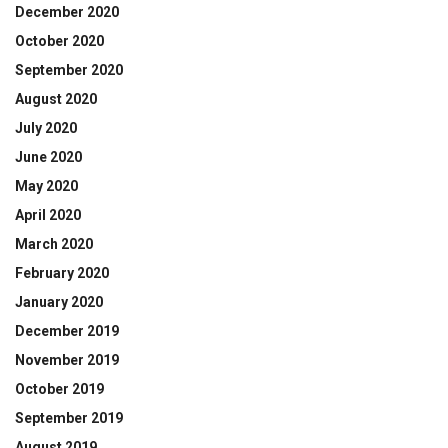
December 2020
October 2020
September 2020
August 2020
July 2020
June 2020
May 2020
April 2020
March 2020
February 2020
January 2020
December 2019
November 2019
October 2019
September 2019
August 2019