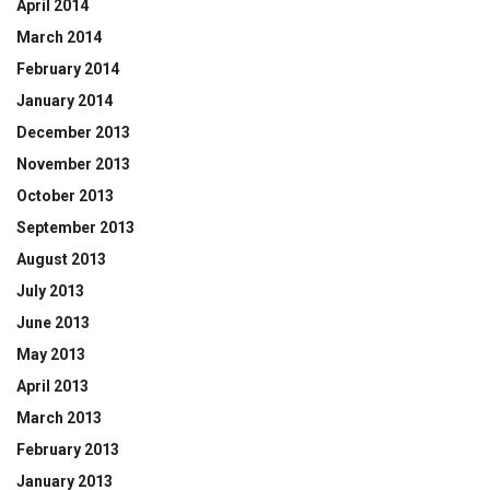
April 2014
March 2014
February 2014
January 2014
December 2013
November 2013
October 2013
September 2013
August 2013
July 2013
June 2013
May 2013
April 2013
March 2013
February 2013
January 2013