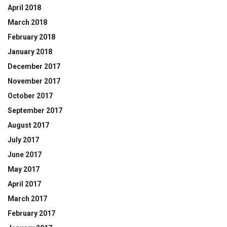
April 2018
March 2018
February 2018
January 2018
December 2017
November 2017
October 2017
September 2017
August 2017
July 2017
June 2017
May 2017
April 2017
March 2017
February 2017