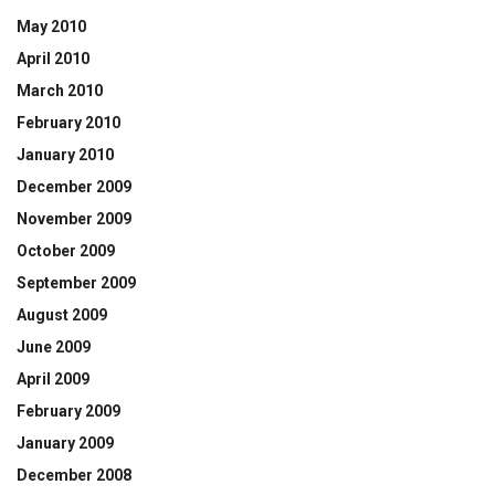
May 2010
April 2010
March 2010
February 2010
January 2010
December 2009
November 2009
October 2009
September 2009
August 2009
June 2009
April 2009
February 2009
January 2009
December 2008