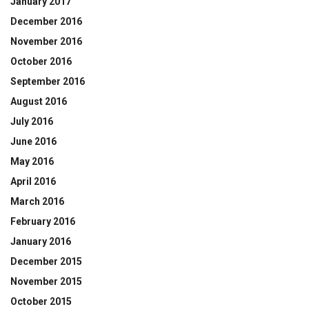
January 2017
December 2016
November 2016
October 2016
September 2016
August 2016
July 2016
June 2016
May 2016
April 2016
March 2016
February 2016
January 2016
December 2015
November 2015
October 2015