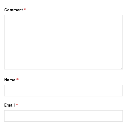
*
Comment
*
Name
*
Email