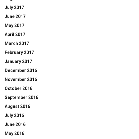
July 2017
June 2017
May 2017
April 2017
March 2017
February 2017
January 2017
December 2016
November 2016
October 2016
September 2016
August 2016
July 2016
June 2016
May 2016