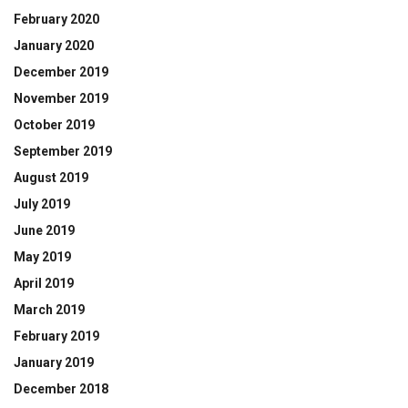
February 2020
January 2020
December 2019
November 2019
October 2019
September 2019
August 2019
July 2019
June 2019
May 2019
April 2019
March 2019
February 2019
January 2019
December 2018