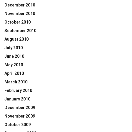
December 2010
November 2010
October 2010
September 2010
August 2010
July 2010
June 2010
May 2010
April 2010
March 2010
February 2010
January 2010
December 2009
November 2009
October 2009