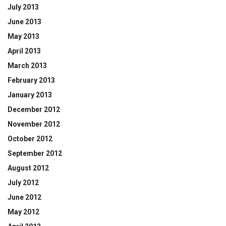
July 2013
June 2013
May 2013
April 2013
March 2013
February 2013
January 2013
December 2012
November 2012
October 2012
September 2012
August 2012
July 2012
June 2012
May 2012