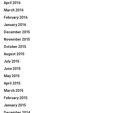
April 2016
March 2016
February 2016
January 2016
December 2015
November 2015
October 2015
August 2015
July 2015
June 2015
May 2015
April 2015
March 2015
February 2015
January 2015
December 2014