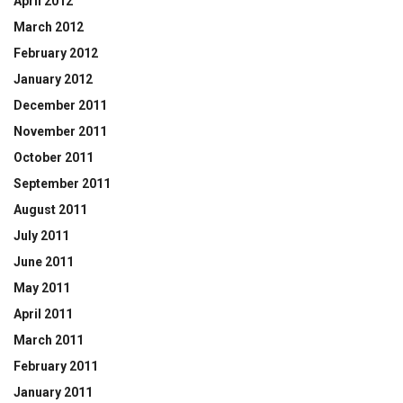
April 2012
March 2012
February 2012
January 2012
December 2011
November 2011
October 2011
September 2011
August 2011
July 2011
June 2011
May 2011
April 2011
March 2011
February 2011
January 2011