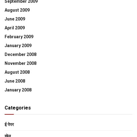
September 2009
August 2009
June 2009
April 2009
February 2009
January 2009
December 2008
November 2008
August 2008
June 2008
January 2008
Categories
ई पेपर
खेल