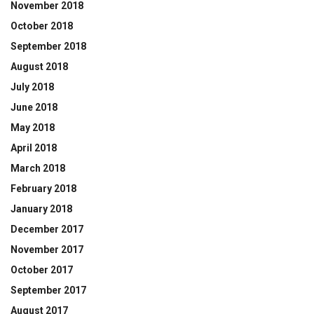
November 2018
October 2018
September 2018
August 2018
July 2018
June 2018
May 2018
April 2018
March 2018
February 2018
January 2018
December 2017
November 2017
October 2017
September 2017
August 2017