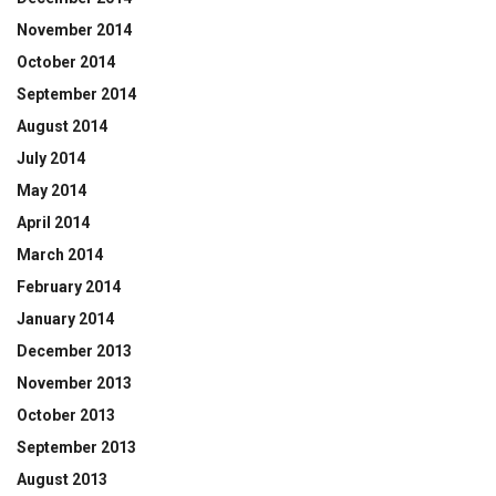
November 2014
October 2014
September 2014
August 2014
July 2014
May 2014
April 2014
March 2014
February 2014
January 2014
December 2013
November 2013
October 2013
September 2013
August 2013