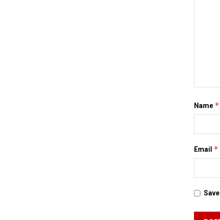
*
Name
*
Email
Save 