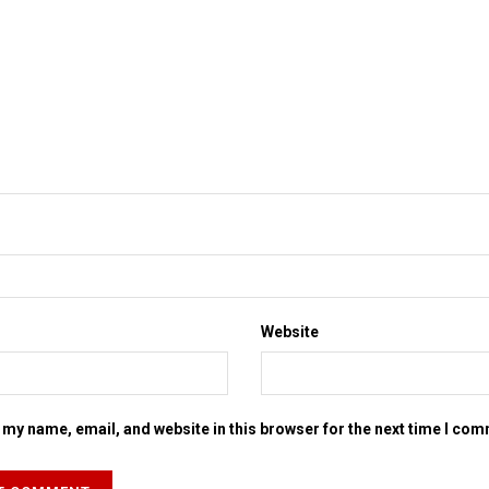
Website
my name, email, and website in this browser for the next time I co