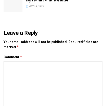
किछु एहन होएत नालंदा विश्वविद्यालय
MAY 18, 2013
Tags:
bjp
mithila
NDA
Leave a Reply
Your email address will not be published.
Required fields are
*
marked
*
Comment