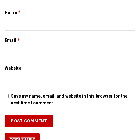
*
Name
*
Email
Website
Save my name, email, and website in this browser for the
next time I comment.
टटका समाचार