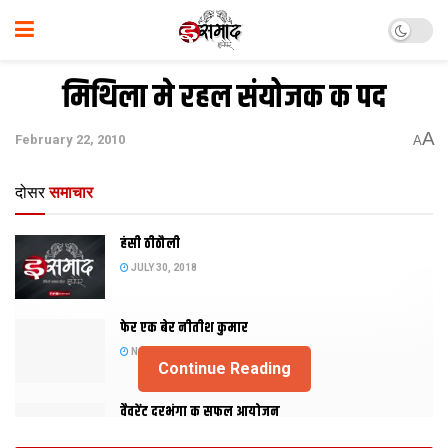
मिथिला मे रहल संयोजक क पद
A
February 22, 2010
A
दोसर
समाचार
हंसी ठीठौली
JULY 30, 2018
फेर एक बेर नीतीश कुमार
NOVEMBER 20, 2015
Continue Reading
वैवरेंट दरभंगा क सफल आयोजन
NOVEMBER 29, 2013