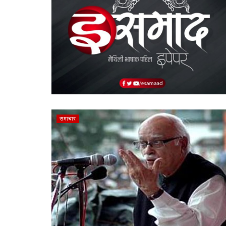
समाचार