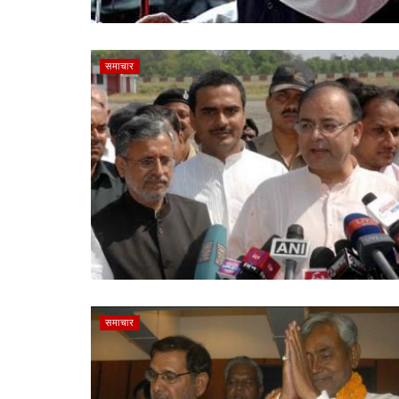
समाचार
समाचार