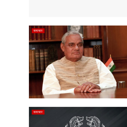
समाचार
समाचार