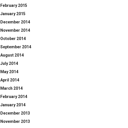
February 2015
January 2015
December 2014
November 2014
October 2014
September 2014
August 2014
July 2014
May 2014
April 2014
March 2014
February 2014
January 2014
December 2013
November 2013