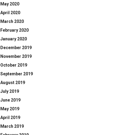
May 2020
April 2020
March 2020
February 2020
January 2020
December 2019
November 2019
October 2019
September 2019
August 2019
July 2019
June 2019
May 2019
April 2019
March 2019