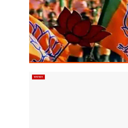
समाचार