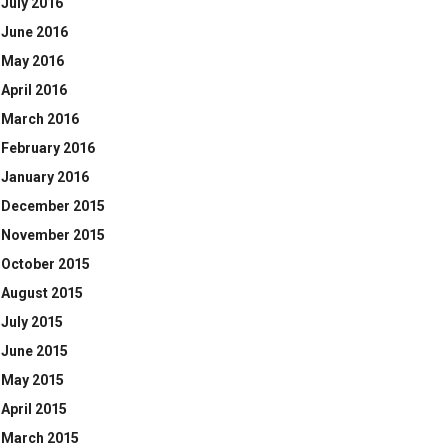
July 2016
June 2016
May 2016
April 2016
March 2016
February 2016
January 2016
December 2015
November 2015
October 2015
August 2015
July 2015
June 2015
May 2015
April 2015
March 2015