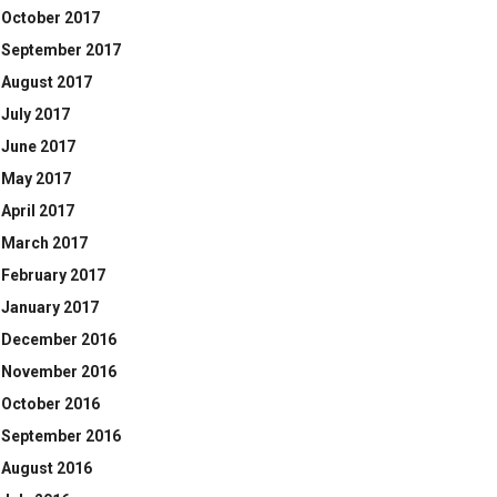
October 2017
September 2017
August 2017
July 2017
June 2017
May 2017
April 2017
March 2017
February 2017
January 2017
December 2016
November 2016
October 2016
September 2016
August 2016