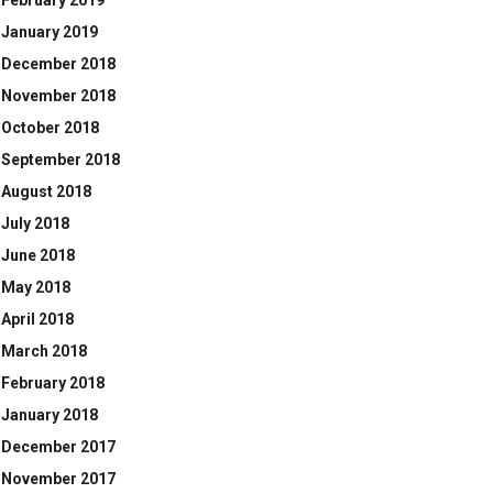
February 2019
January 2019
December 2018
November 2018
October 2018
September 2018
August 2018
July 2018
June 2018
May 2018
April 2018
March 2018
February 2018
January 2018
December 2017
November 2017