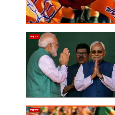
समाचार
समाचार