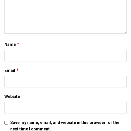
*
Name
*
Email
Website
Save my name, email, and website in this browser for the
next time I comment.