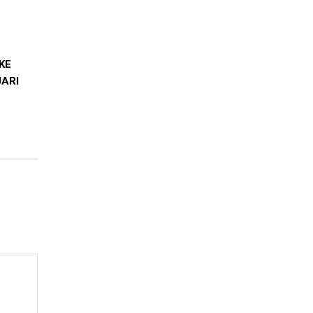
KE
ARI