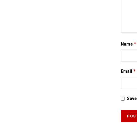
*
Name
*
Email
Save 