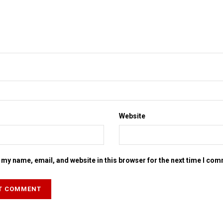
Website
my name, email, and website in this browser for the next time I co