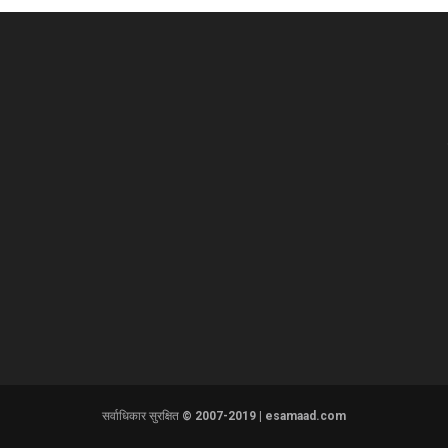
सर्वाधिकार सुरक्षित © 2007-2019 | esamaad.com