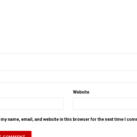
Website
my name, email, and website in this browser for the next time I co