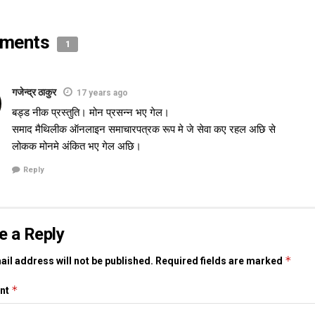
ments
1
गजेन्द्र ठाकुर
17 years ago
बड्ड नीक प्रस्तुति। मोन प्रसन्न भए गेल।
समाद मैथिलीक ऑनलाइन समाचारपत्रक रूप मे जे सेवा कए रहल अछि से
लोकक मोनमे अंकित भए गेल अछि।
Reply
e a Reply
*
il address will not be published.
Required fields are marked
*
nt