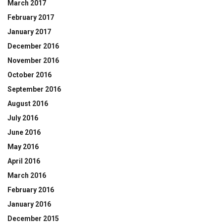
March 2017
February 2017
January 2017
December 2016
November 2016
October 2016
September 2016
August 2016
July 2016
June 2016
May 2016
April 2016
March 2016
February 2016
January 2016
December 2015