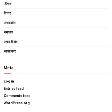
फीचर
विचार
संपादकीय
समाचार
समाद विशेष
साक्षात्‍कार
Meta
Log in
Entries feed
Comments feed
WordPress.org