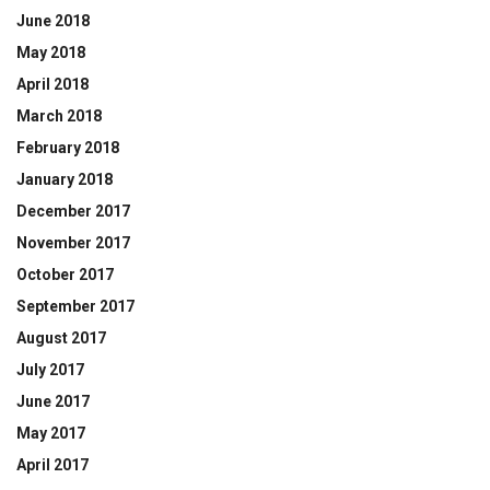
June 2018
May 2018
April 2018
March 2018
February 2018
January 2018
December 2017
November 2017
October 2017
September 2017
August 2017
July 2017
June 2017
May 2017
April 2017