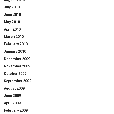
July 2010
June 2010
May 2010
April 2010
March 2010
February 2010
January 2010
December 2009
November 2009
October 2009
September 2009
August 2009
June 2009
April 2009
February 2009