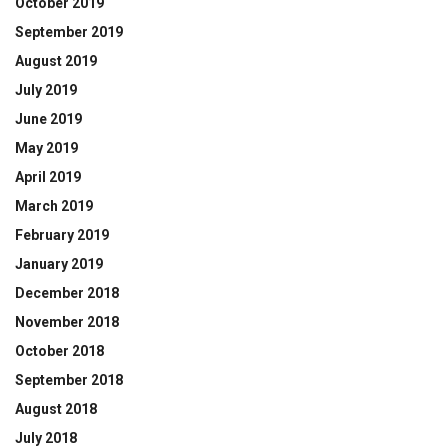
October 2019
September 2019
August 2019
July 2019
June 2019
May 2019
April 2019
March 2019
February 2019
January 2019
December 2018
November 2018
October 2018
September 2018
August 2018
July 2018