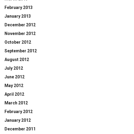
February 2013
January 2013
December 2012
November 2012
October 2012
September 2012
August 2012
July 2012
June 2012
May 2012
April 2012
March 2012
February 2012
January 2012
December 2011