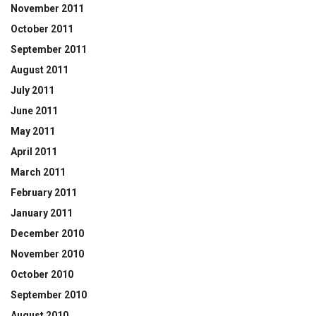
November 2011
October 2011
September 2011
August 2011
July 2011
June 2011
May 2011
April 2011
March 2011
February 2011
January 2011
December 2010
November 2010
October 2010
September 2010
August 2010