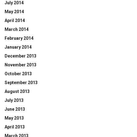
July 2014
May 2014
April 2014
March 2014
February 2014
January 2014
December 2013
November 2013
October 2013
September 2013
August 2013
July 2013
June 2013
May 2013
April 2013
March 2013