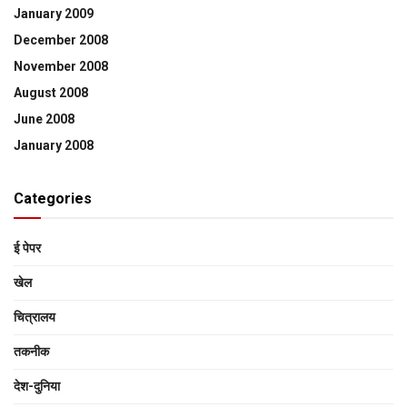
January 2009
December 2008
November 2008
August 2008
June 2008
January 2008
Categories
ई पेपर
खेल
चित्रालय
तकनीक
देश-दुनिया