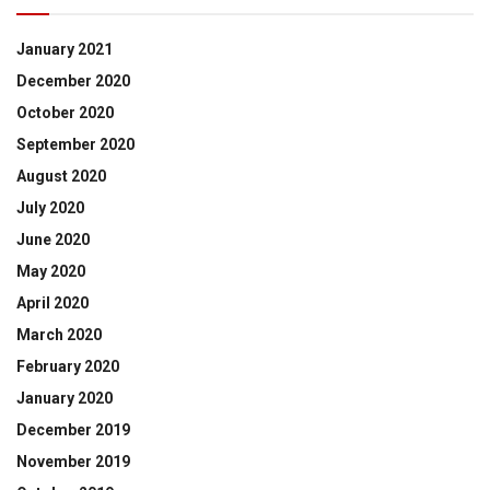
January 2021
December 2020
October 2020
September 2020
August 2020
July 2020
June 2020
May 2020
April 2020
March 2020
February 2020
January 2020
December 2019
November 2019