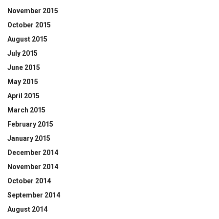
November 2015
October 2015
August 2015
July 2015
June 2015
May 2015
April 2015
March 2015
February 2015
January 2015
December 2014
November 2014
October 2014
September 2014
August 2014