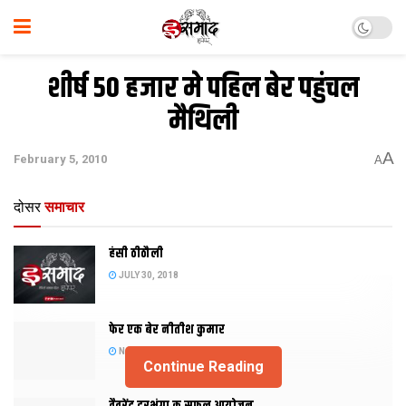
शीर्ष 50 हजार मे पहिल बेर पहुंचल
मैथिली
A
February 5, 2010
A
दोसर
समाचार
हंसी ठीठौली
JULY 30, 2018
फेर एक बेर नीतीश कुमार
NOVEMBER 20, 2015
Continue Reading