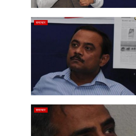
समाचार
समाचार