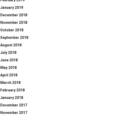
February 2019
January 2019
December 2018
November 2018
October 2018
September 2018
August 2018
July 2018
June 2018
May 2018
April 2018
March 2018
February 2018
January 2018
December 2017
November 2017