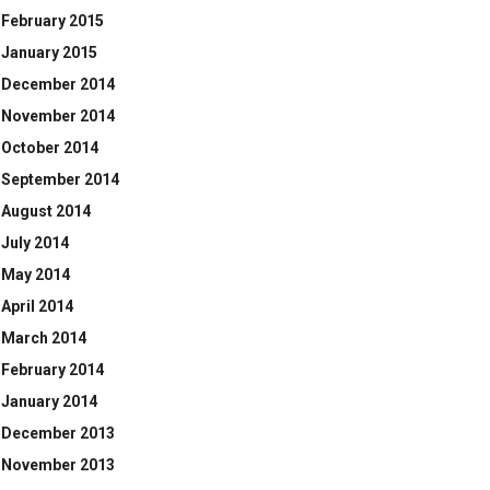
February 2015
January 2015
December 2014
November 2014
October 2014
September 2014
August 2014
July 2014
May 2014
April 2014
March 2014
February 2014
January 2014
December 2013
November 2013