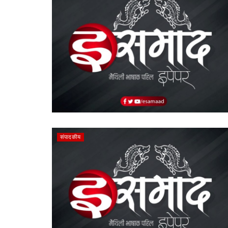
संपादकीय