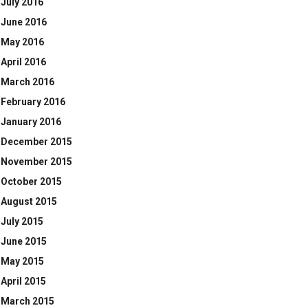
July 2016
June 2016
May 2016
April 2016
March 2016
February 2016
January 2016
December 2015
November 2015
October 2015
August 2015
July 2015
June 2015
May 2015
April 2015
March 2015