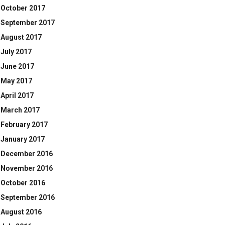
October 2017
September 2017
August 2017
July 2017
June 2017
May 2017
April 2017
March 2017
February 2017
January 2017
December 2016
November 2016
October 2016
September 2016
August 2016