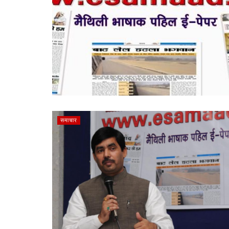
समाचार