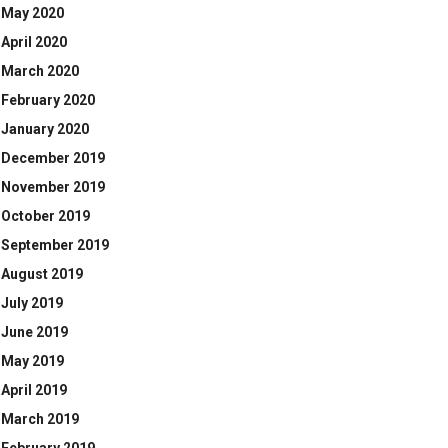
May 2020
April 2020
March 2020
February 2020
January 2020
December 2019
November 2019
October 2019
September 2019
August 2019
July 2019
June 2019
May 2019
April 2019
March 2019