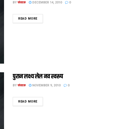
BY
संपादक
DECEMBER 14, 2010
0
DETAILS
READ MORE
पुरान लक्ष्य लेल नव स्वरूप
BY
संपादक
NOVEMBER 9, 2010
0
DETAILS
READ MORE