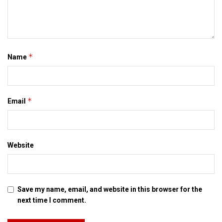
*
Name
*
Email
Website
Save my name, email, and website in this browser for the
next time I comment.