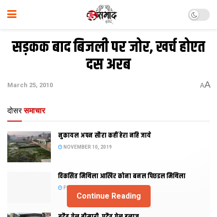
सड़कक बाद बिजली पर जोर, खर्च होएत
दस अरब
A
March 25, 2010
A
दोसर
समाचार
नुकायल अपन सौरा कहीं हेरा नहि जाये
NOVEMBER 10, 2019
विकसित मिथिला आखिर कोना बनल पिछडल मिथिला
FEBRUARY 23, 2019
Continue Reading