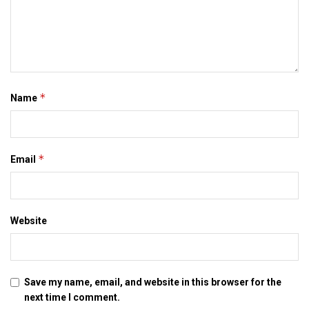
*
Name
*
Email
Website
Save my name, email, and website in this browser for the
next time I comment.