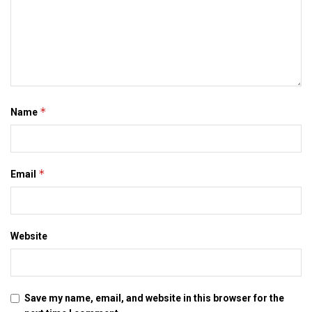
*
Name
*
Email
Website
Save my name, email, and website in this browser for the