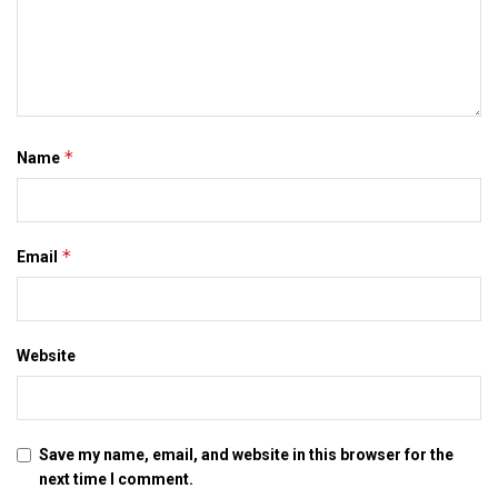
*
Name
*
Email
Website
Save my name, email, and website in this browser for the
next time I comment.