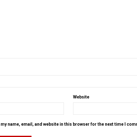
Website
my name, email, and website in this browser for the next time I co