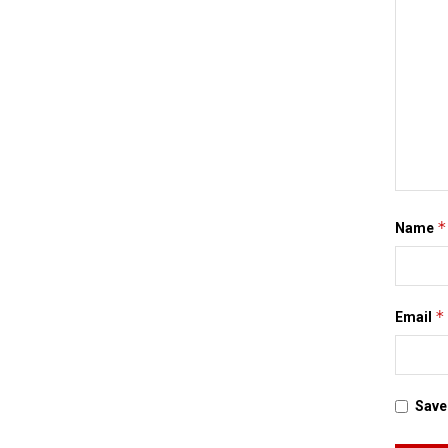
*
Name
*
Email
Save 