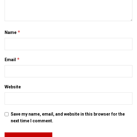
*
Name
*
Email
Website
Save my name, email, and website in this browser for the
next time I comment.