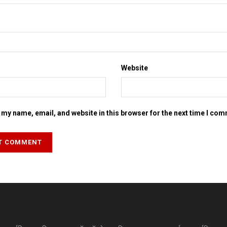
Website
my name, email, and website in this browser for the next time I co