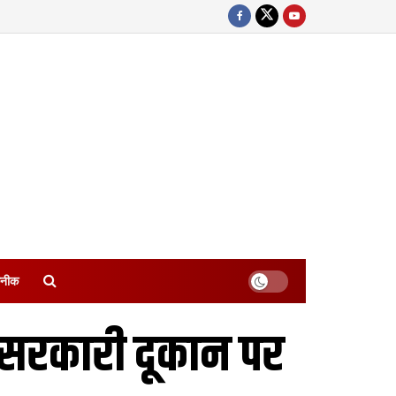
नीक
 सरकारी दूकान पर