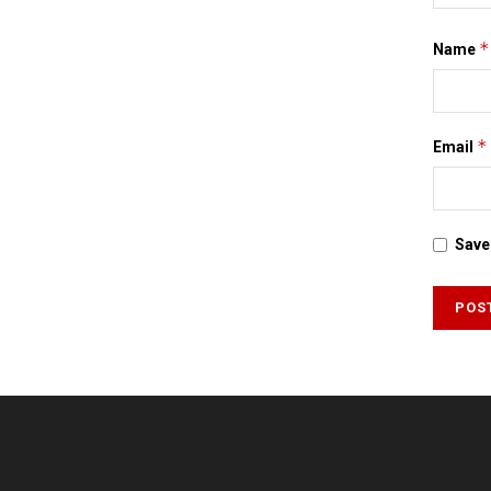
*
Name
*
Email
Save 