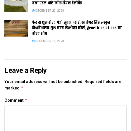
बना रहल अछि कॉमर्शियल हेलीपैड
DECEMBER 20, 2020
Tags:
Kathmandu
Raxaul
फेर स शुरू होएत पंजी सूत्रक पढाई, कामेश्वर सिंह संस्कृत
विश्वविद्यालय शुरू करत डिप्लोमा कोर्स, genetic relations पर
होएत शोध
DECEMBER 19, 2020
Leave a Reply
Your email address will not be published.
Required fields are
*
marked
*
Comment