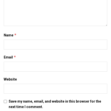
*
Name
*
Email
Website
Save my name, email, and website in this browser for the
next time I comment.