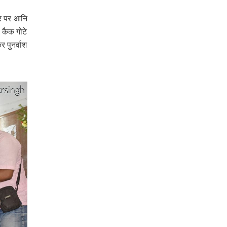
ूर पर आनि
 कैक गोटे
 पुनर्वाश